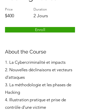
Price
Duration
$400
2 Jours
Enroll
About the Course
1. La Cybercriminalité et impacts
2. Nouvelles déclinaisons et vecteurs
d’attaques
3. La méthodologie et les phases de
Hacking
4. Illustration pratique et prise de
contrôle d’une victime