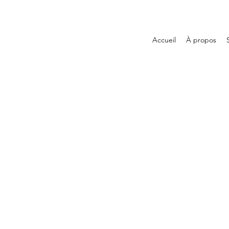
Accueil
À propos