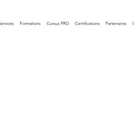
Services
Formations
Cursus PRO
Certifications
Partenaires