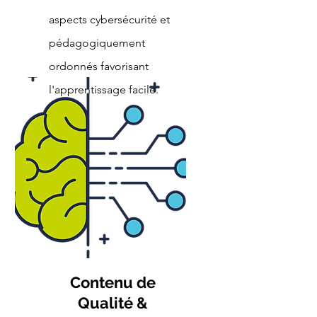
aspects cybersécurité et
pédagogiquement
ordonnés favorisant
l'apprentissage facile.
Contenu de
Qualité &