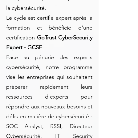
la cybersécurité.
Le cycle est certifié expert après la
formation et bénéficie d'une
certification
GoTrust CyberSecurity
Expert - GCSE
.
Face au pénurie des experts
cybersécurité, notre programme
vise les entreprises qui souhaitent
préparer rapidement leurs
ressources d'experts pour
répondre aux nouveaux besoins et
défis en matière de cybersécurité :
SOC Analyst, RSSI, Directeur
Cybersécurité, IT Security