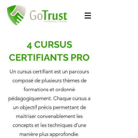
4 CURSUS
CERTIFIANTS PRO
Un cursus certifiant est un parcours
composé de plusieurs thèmes de
formations et ordonné
pédagogiquement. Chaque cursus a
un objectif précis permettant de
maitriser convenablement les
concepts et les techniques d’une
manière plus approfondie.