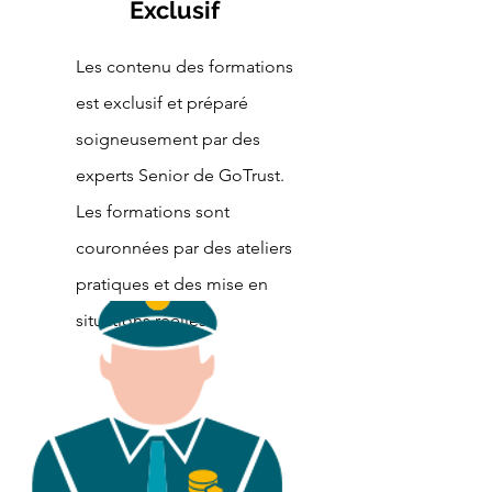
Exclusif
Les contenu des formations
est exclusif et préparé
soigneusement par des
experts Senior de GoTrust.
Les formations sont
couronnées par des ateliers
pratiques et des mise en
situations réelles.