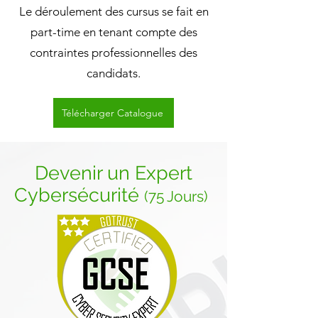
Le déroulement des cursus se fait en
part-time en tenant compte des
contraintes professionnelles des
candidats.
Télécharger Catalogue
Devenir un Expert
Cybersécurité
(75 Jours)