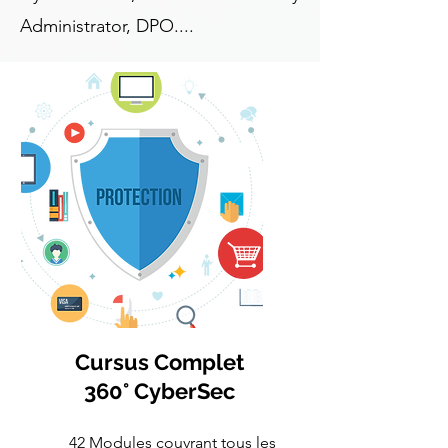
Administrator, DPO....
Cursus Complet
360° CyberSec
42 Modules couvrant tous les