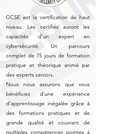
GCSE est la certification de haut
niveau. Les certifiés auront les
capacités d’un expert en
cybersécurité. Un parcours
complet de 75 jours de formation
pratique et théorique animé par
des experts seniors.
Nous nous assurons que vous
bénéficiez d'une expérience
d'apprentissage inégalée grâce à
des formations pratiques et de
grande qualité et couvrant de
multiples compétences pointes à