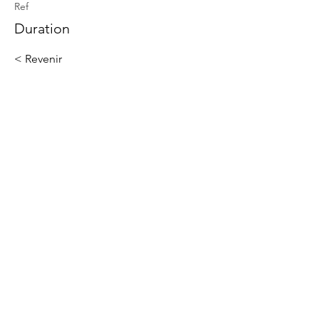
Ref
Duration
< Revenir