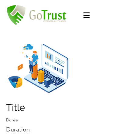
Title
Durée
Duration