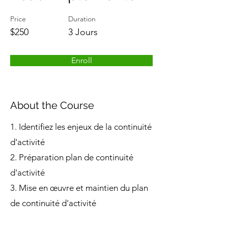
Price
Duration
$250
3 Jours
Enroll
About the Course
1. Identifiez les enjeux de la continuité
d'activité
2. Préparation plan de continuité
d'activité
3. Mise en œuvre et maintien du plan
de continuité d'activité